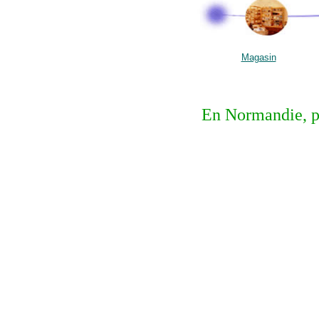
Magasin
En Normandie, p