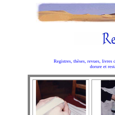
Registres, thèses, revues, livres 
dorure et rest